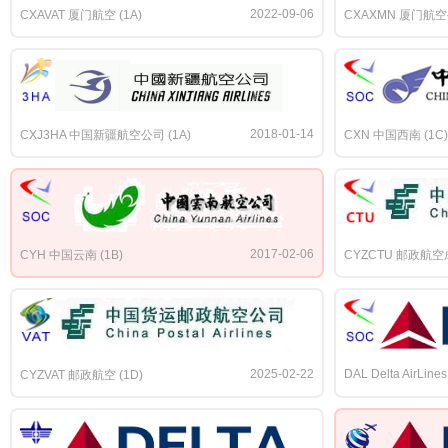
2022-09-06
CXAVAT 厦门航空 (1A)
CXAXMN 厦门航空公
2018-01-14
CXJ3HA 中国新疆航空公司 (1A)
CXN 中国西南 (1C)
2017-02-06
CYH 中国云南 (1B)
CYZCTU 邮政航空
2025-02-22
DAL Delta AirLines
CYZVAT 邮政航空 (1D)