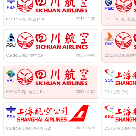
2018-11-20
CSCFSA 四川航空 (1A)
CSCFSC 四川航空公
2023-04-08
CSCFSU 四川航空 (1A)
CSCSINO 四川航空 
2021-01-01
CSCVAT 四川航空 (1B)
CSH 上海 (1A)
2017-08-28
CSHFSA 上海航空公司 (2B)
CSHSHA 上海航空公