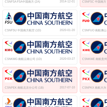
2014-12-01
CSNFSA FSA中国南方 (2A)
CSNFSC 中国南方 (
2020-01-20
CSNFSU 中国南方航空 (1D)
CSNFUO 南航佛山 
2020-03-27
CSNKMG 南航云南公司 (1D)
CSNKWE 南航贵州
2017-07-10
CSNPEK 南航北京分公司 (1B)
CSNPKX 南航大兴 (