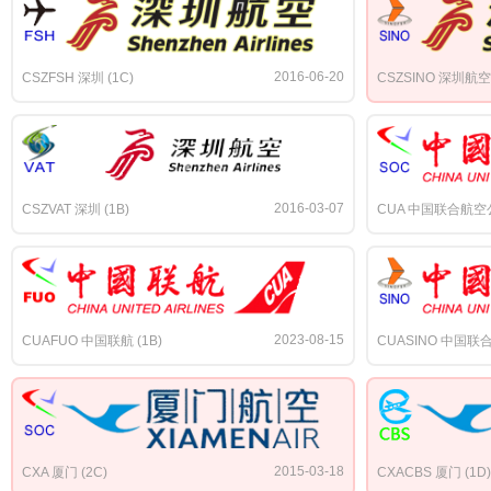
2016-06-20
CSZFSH 深圳 (1C)
CSZSINO 深圳航空 
2016-03-07
CSZVAT 深圳 (1B)
CUA 中国联合航空公
2023-08-15
CUAFUO 中国联航 (1B)
CUASINO 中国联合 
2015-03-18
CXA 厦门 (2C)
CXACBS 厦门 (1D)