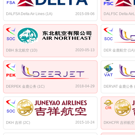
DALFSA Delta Air Lines (1A)
2015-09-06
DALFSC Delta AirL
2020-05-13
DBH 东北航空 (1D)
DER 金鹿航空 (1A)
2018-04-29
DERPEK 金鹿公务 (1C)
DERVAT 金鹿公务 (
2015-10-24
DKH 吉祥 (2C)
DKHCFR 吉祥航空 