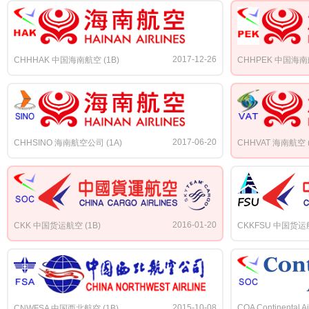
2017-12-26
CHHHAK 中国海南航空 (1B)
CHHPEK 中国海南航
2017-06-20
CHHSINO 海南航空公司 (1A)
CHHVAT 海南航空 (
2016-01-20
CKK 中国货运航空 (1B)
CKKFSU 中国货运航
2015-10-08
COA Continental Ai
CNWFSA 中国西北航空 (1B)