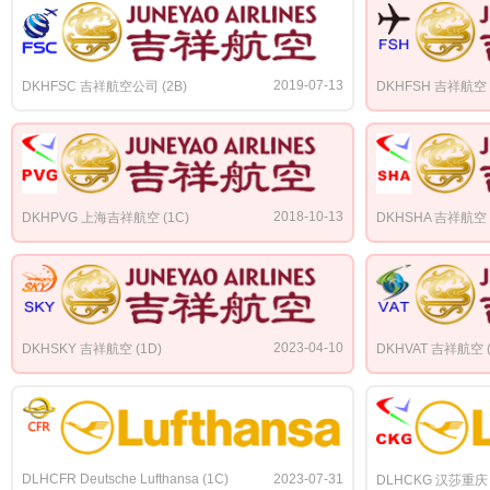
2019-07-13
DKHFSC 吉祥航空公司 (2B)
DKHFSH 吉祥航空 (
2018-10-13
DKHPVG 上海吉祥航空 (1C)
DKHSHA 吉祥航空 (
2023-04-10
DKHSKY 吉祥航空 (1D)
DKHVAT 吉祥航空 (
DLHCFR Deutsche Lufthansa (1C)
2023-07-31
DLHCKG 汉莎重庆 