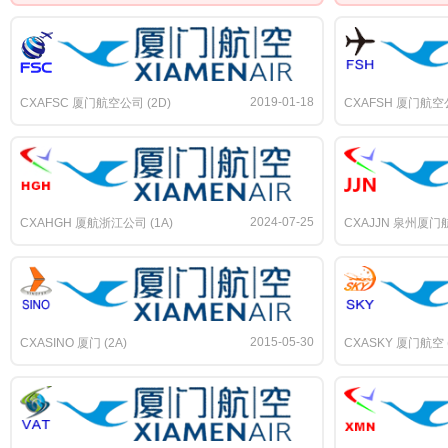
2019-01-18
CXAFSC 厦门航空公司 (2D)
CXAFSH 厦门航空公
2024-07-25
CXAHGH 厦航浙江公司 (1A)
CXAJJN 泉州厦门航
2015-05-30
CXASINO 厦门 (2A)
CXASKY 厦门航空 (