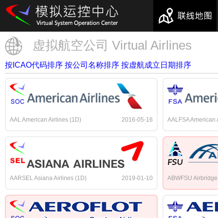
虚拟航空公司 Virtual Airlines
按ICAO代码排序
按公司名称排序
按虚航成立日期排序
AAL American Airlines (1D)
2016-05-16
AALFSA American A
AARSEL Asiana Airlines (1D)
2019-01-10
ABWFSU Airbridge