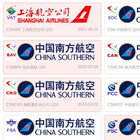
2021-08-21
CSHVAT 上海航空公司 (1D)
CSN 中国南方 (2A)
2020-03-05
CSNBAV 包头南航 (1D)
CSNCAN 南方航空
2018-10-21
CSNCKG 南航重庆分公司 (1D)
CSNFCC 中国南方 