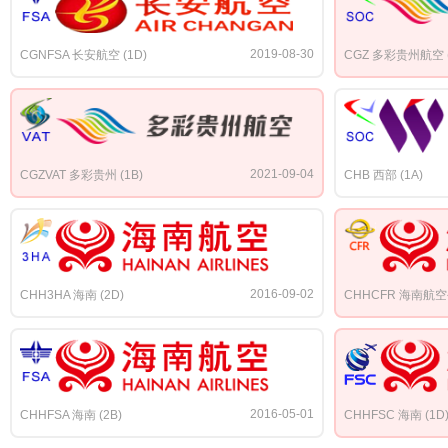
2019-08-30
CGNFSA 长安航空 (1D)
CGZ 多彩贵州航空 (
2021-09-04
CGZVAT 多彩贵州 (1B)
CHB 西部 (1A)
2016-09-02
CHH3HA 海南 (2D)
CHHCFR 海南航空公
2016-05-01
CHHFSA 海南 (2B)
CHHFSC 海南 (1D